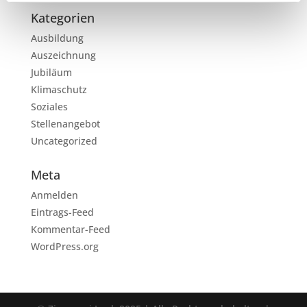
Kategorien
Ausbildung
Auszeichnung
Jubiläum
Klimaschutz
Soziales
Stellenangebot
Uncategorized
Meta
Anmelden
Eintrags-Feed
Kommentar-Feed
WordPress.org