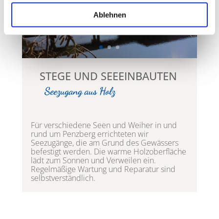
Ablehnen
STEGE UND SEEEINBAUTEN
Seezugang aus Holz
Für verschiedene Seen und Weiher in und
rund um Penzberg errichteten wir
Seezugänge, die am Grund des Gewässers
befestigt werden. Die warme Holzoberfläche
lädt zum Sonnen und Verweilen ein.
Regelmäßige Wartung und Reparatur sind
selbstverständlich.