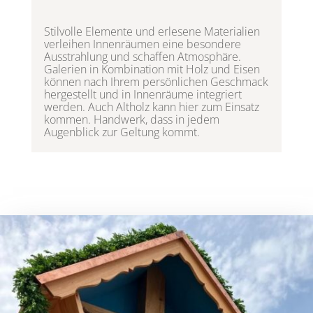
Stilvolle Elemente und erlesene Materialien
verleihen Innenräumen eine besondere
Ausstrahlung und schaffen Atmosphäre.
Galerien in Kombination mit Holz und Eisen
können nach Ihrem persönlichen Geschmack
hergestellt und in Innenräume integriert
werden. Auch Altholz kann hier zum Einsatz
kommen. Handwerk, dass in jedem
Augenblick zur Geltung kommt.