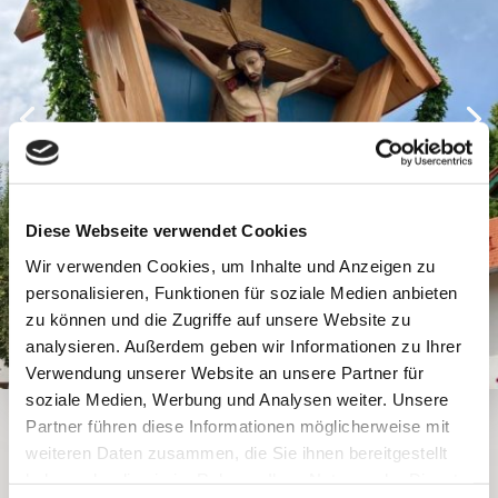
Diese Webseite verwendet Cookies
Wir verwenden Cookies, um Inhalte und Anzeigen zu
personalisieren, Funktionen für soziale Medien anbieten
zu können und die Zugriffe auf unsere Website zu
analysieren. Außerdem geben wir Informationen zu Ihrer
Verwendung unserer Website an unsere Partner für
soziale Medien, Werbung und Analysen weiter. Unsere
FELDKREUZE
Partner führen diese Informationen möglicherweise mit
weiteren Daten zusammen, die Sie ihnen bereitgestellt
friedvolle Werke
haben oder die sie im Rahmen Ihrer Nutzung der Dienste