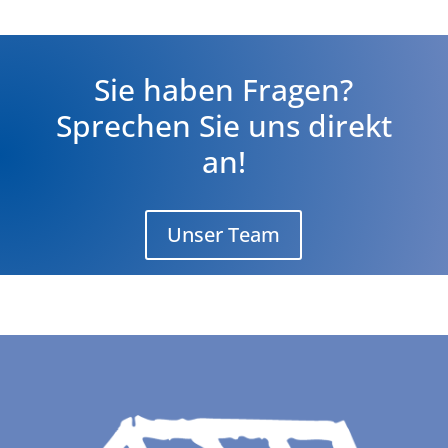
Sie haben Fragen?
Sprechen Sie uns direkt
an!
Unser Team