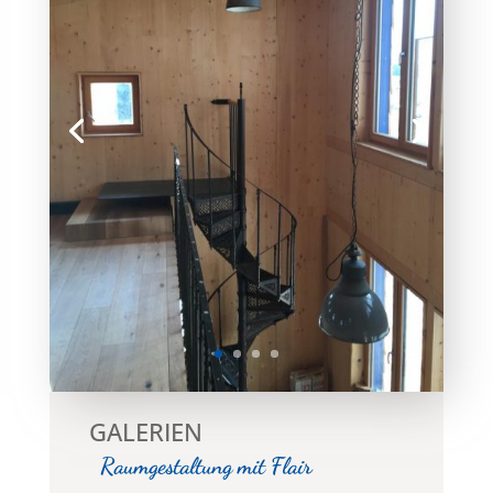
GALERIEN
Raumgestaltung mit Flair