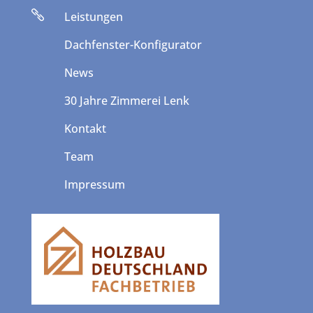

Leistungen
Dachfenster-Konfigurator
News
30 Jahre Zimmerei Lenk
Kontakt
Team
Impressum