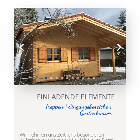
EINLADENDE ELEMENTE
Treppen | Eingangsbereiche |
Gartenhäuser
Wir nehmen uns Zeit, uns besonderen