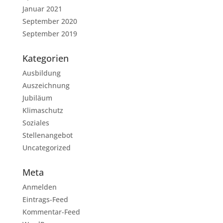
Januar 2021
September 2020
September 2019
Kategorien
Ausbildung
Auszeichnung
Jubiläum
Klimaschutz
Soziales
Stellenangebot
Uncategorized
Meta
Anmelden
Eintrags-Feed
Kommentar-Feed