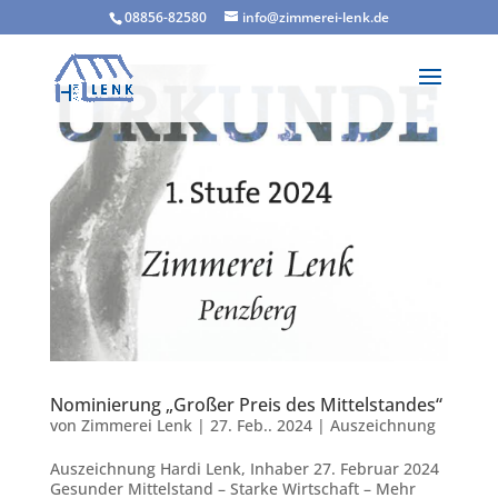
08856-82580
info@zimmerei-lenk.de
Nominierung „Großer Preis des Mittelstandes“
von
Zimmerei Lenk
|
27. Feb.. 2024
|
Auszeichnung
Auszeichnung Hardi Lenk, Inhaber 27. Februar 2024
Gesunder Mittelstand – Starke Wirtschaft – Mehr