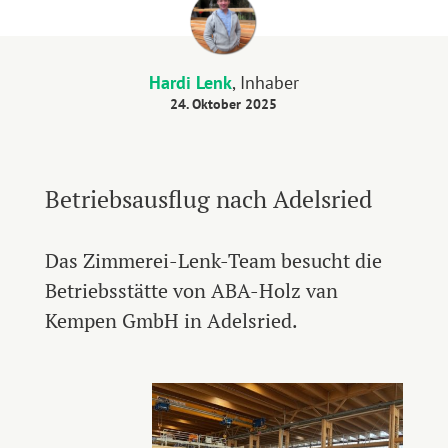
Hardi Lenk
, Inhaber
24. Oktober 2025
Betriebsausflug nach Adelsried
Das Zimmerei-Lenk-Team besucht die
Betriebsstätte von ABA-Holz van
Kempen GmbH in Adelsried.