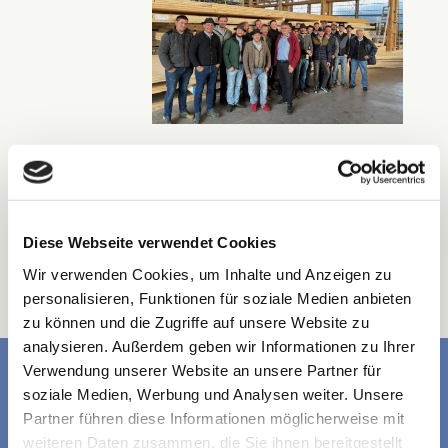
Wir bedanken uns
für den herzlichen
Empfang!
Diese Webseite verwendet Cookies
Oktober 2025
Wir verwenden Cookies, um Inhalte und Anzeigen zu
personalisieren, Funktionen für soziale Medien anbieten
zu können und die Zugriffe auf unsere Website zu
analysieren. Außerdem geben wir Informationen zu Ihrer
Verwendung unserer Website an unsere Partner für
soziale Medien, Werbung und Analysen weiter. Unsere
Partner führen diese Informationen möglicherweise mit
weiteren Daten zusammen, die Sie ihnen bereitgestellt