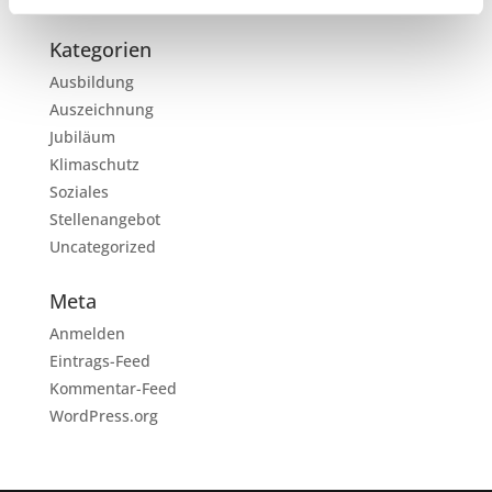
Kategorien
Ausbildung
Auszeichnung
Jubiläum
Klimaschutz
Soziales
Stellenangebot
Uncategorized
Meta
Anmelden
Eintrags-Feed
Kommentar-Feed
WordPress.org