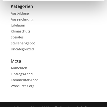
Kategorien
Ausbildung
Auszeichnung
Jubiläum
Klimaschutz
Soziales
Stellenangebot
Uncategorized
Meta
Anmelden
Eintrags-Feed
Kommentar-Feed
WordPress.org