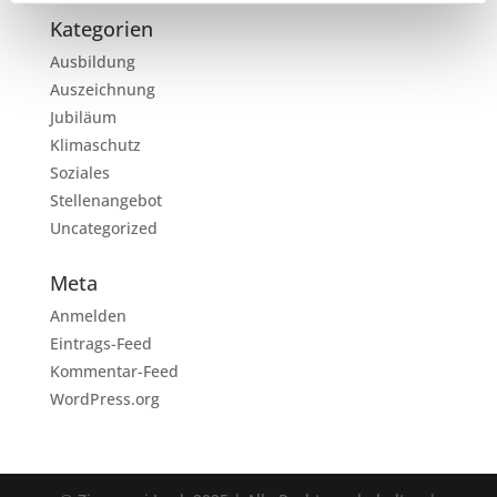
Kategorien
Ausbildung
Auszeichnung
Jubiläum
Klimaschutz
Soziales
Stellenangebot
Uncategorized
Meta
Anmelden
Eintrags-Feed
Kommentar-Feed
WordPress.org