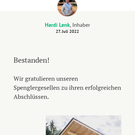
Hardi Lenk
, Inhaber
27. Juli 2022
Bestanden!
Wir gratulieren unseren
Spenglergesellen zu ihren erfolgreichen
Abschlüssen.